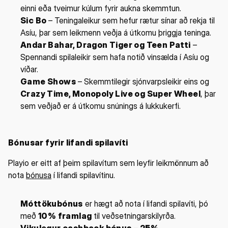
einni eða tveimur kúlum fyrir aukna skemmtun.
Sic Bo
– Teningaleikur sem hefur rætur sínar að rekja til
Asíu, þar sem leikmenn veðja á útkomu þriggja teninga.
Andar Bahar, Dragon Tiger og Teen Patti
–
Spennandi spilaleikir sem hafa notið vinsælda í Asíu og
víðar.
Game Shows
– Skemmtilegir sjónvarpsleikir eins og
Crazy Time, Monopoly Live og Super Wheel
, þar
sem veðjað er á útkomu snúnings á lukkukerfi.
Bónusar fyrir lifandi spilavíti
Playio er eitt af þeim spilavítum sem leyfir leikmönnum að
nota
bónusa
í lifandi spilavítinu.
Móttökubónus
er hægt að nota í lifandi spilavíti, þó
með
10% framlag
til veðsetningarskilyrða.
Vikulegur cashback bónus
–
25%