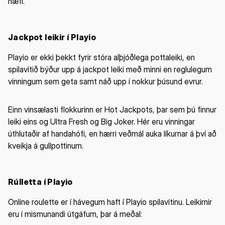
hæfi.
Jackpot leikir í Playio
Playio er ekki þekkt fyrir stóra alþjóðlega pottaleiki, en
spilavítið býður upp á jackpot leiki með minni en reglulegum
vinningum sem geta samt náð upp í nokkur þúsund evrur.
Einn vinsælasti flokkurinn er Hot Jackpots, þar sem þú finnur
leiki eins og Ultra Fresh og Big Joker. Hér eru vinningar
úthlutaðir af handahófi, en hærri veðmál auka líkurnar á því að
kveikja á gullpottinum.
Rúlletta í Playio
Online roulette er í hávegum haft í Playio spilavítinu. Leikirnir
eru í mismunandi útgáfum, þar á meðal: