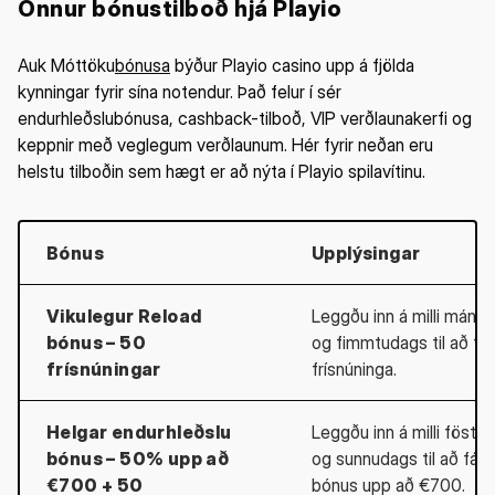
Önnur bónustilboð hjá Playio
Auk Móttöku
bónusa
býður Playio casino upp á fjölda
kynningar fyrir sína notendur. Það felur í sér
endurhleðslubónusa, cashback-tilboð, VIP verðlaunakerfi og
keppnir með veglegum verðlaunum. Hér fyrir neðan eru
helstu tilboðin sem hægt er að nýta í Playio spilavítinu.
Bónus
Upplýsingar
Vikulegur Reload
Leggðu inn á milli mánu
bónus – 50
og fimmtudags til að fá
frísnúningar
frísnúninga.
Helgar endurhleðslu
Leggðu inn á milli föstu
bónus – 50% upp að
og sunnudags til að fá 
€700 + 50
bónus upp að €700.