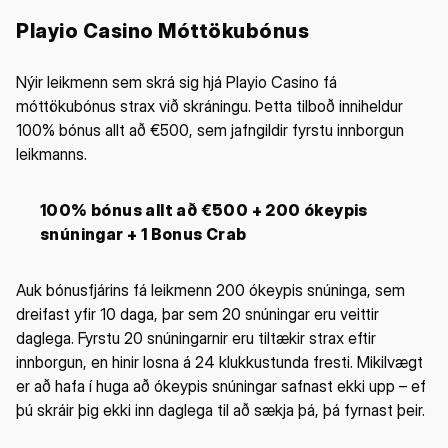
Playio Casino Móttökubónus
Nýir leikmenn sem skrá sig hjá Playio Casino fá
móttökubónus strax við skráningu. Þetta tilboð inniheldur
100% bónus allt að €500, sem jafngildir fyrstu innborgun
leikmanns.
100% bónus allt að €500 + 200 ókeypis
snúningar + 1 Bonus Crab
Auk bónusfjárins fá leikmenn 200 ókeypis snúninga, sem
dreifast yfir 10 daga, þar sem 20 snúningar eru veittir
daglega. Fyrstu 20 snúningarnir eru tiltækir strax eftir
innborgun, en hinir losna á 24 klukkustunda fresti. Mikilvægt
er að hafa í huga að ókeypis snúningar safnast ekki upp – ef
þú skráir þig ekki inn daglega til að sækja þá, þá fyrnast þeir.