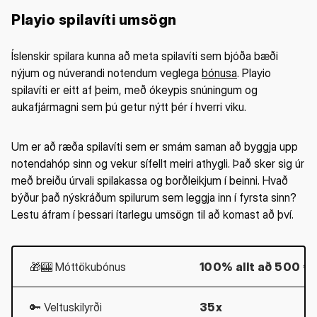
Playio spilavíti umsögn
Íslenskir spilara kunna að meta spilavíti sem bjóða bæði
nýjum og núverandi notendum veglega
bónusa
. Playio
spilavíti er eitt af þeim, með ókeypis snúningum og
aukafjármagni sem þú getur nýtt þér í hverri viku.
Um er að ræða spilavíti sem er smám saman að byggja upp
notendahóp sinn og vekur sífellt meiri athygli. Það sker sig úr
með breiðu úrvali spilakassa og borðleikjum í beinni. Hvað
býður það nýskráðum spilurum sem leggja inn í fyrsta sinn?
Lestu áfram í þessari ítarlegu umsögn til að komast að því.
🎁🎰 Móttökubónus
100% allt að 500 €
🔑 Veltuskilyrði
35x