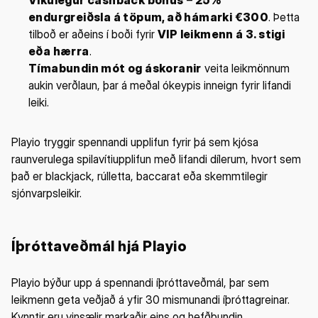
endurgreiðsla á töpum, að hámarki €300
. Þetta
tilboð er aðeins í boði fyrir
VIP leikmenn á 3. stigi
eða hærra
.
Tímabundin mót og áskoranir
veita leikmönnum
aukin verðlaun, þar á meðal ókeypis inneign fyrir lifandi
leiki.
Playio tryggir spennandi upplifun fyrir þá sem kjósa
raunverulega spilavítiupplifun með lifandi dílerum, hvort sem
það er blackjack, rúlletta, baccarat eða skemmtilegir
sjónvarpsleikir.
Íþróttaveðmál hjá Playio
Playio býður upp á spennandi íþróttaveðmál, þar sem
leikmenn geta veðjað á yfir 30 mismunandi íþróttagreinar.
Kynntir eru vinsælir markaðir eins og hefðbundin