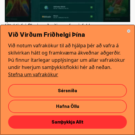
Úttektir frá Playio spilavíti eru afar einfaldar.
Við Virðum Friðhelgi Þína
Við notum vafrakökur til að hjálpa þér að vafra á
Skref fyrir úttekt
skilvirkan hátt og framkvæma ákveðnar aðgerðir.
Þú finnur ítarlegar upplýsingar um allar vafrakökur
Úttektarferlið hjá Playio er einfalt og tekur aðeins nokkur
undir hverjum samþykkisflokki hér að neðan.
skref:
Stefna um vafrakökur
Farðu í „Withdrawal“ hluta reikningsins þíns.
Sérsníða
Veldu aðferðina sem þú vilt nota fyrir úttektina.
Sláðu inn upphæðina sem þú vilt taka út.
Hafna Öllu
Staðfestu greiðslubeiðnina og ljúktu úttektinni.
Bíddu eftir að féð berist á reikninginn þinn.
FÁ
Playio
Samþykkja Allt
BÓNUS