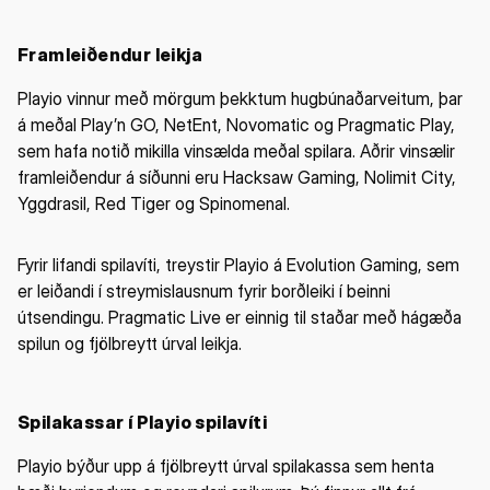
Framleiðendur leikja
Playio vinnur með mörgum þekktum hugbúnaðarveitum, þar
á meðal Play’n GO, NetEnt, Novomatic og Pragmatic Play,
sem hafa notið mikilla vinsælda meðal spilara. Aðrir vinsælir
framleiðendur á síðunni eru Hacksaw Gaming, Nolimit City,
Yggdrasil, Red Tiger og Spinomenal.
Fyrir lifandi spilavíti, treystir Playio á Evolution Gaming, sem
er leiðandi í streymislausnum fyrir borðleiki í beinni
útsendingu. Pragmatic Live er einnig til staðar með hágæða
spilun og fjölbreytt úrval leikja.
Spilakassar í Playio spilavíti
Playio býður upp á fjölbreytt úrval spilakassa sem henta