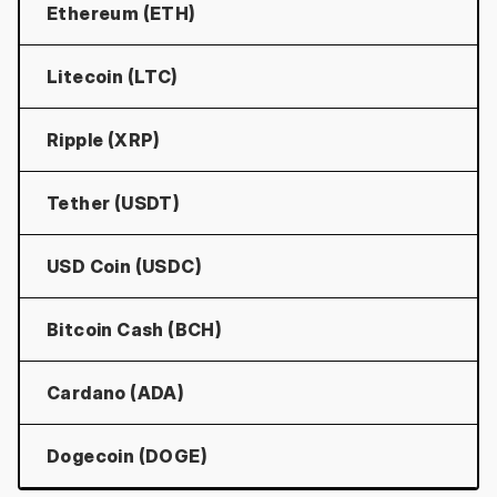
Ethereum (ETH)
Litecoin (LTC)
Ripple (XRP)
Tether (USDT)
USD Coin (USDC)
Bitcoin Cash (BCH)
Cardano (ADA)
Dogecoin (DOGE)