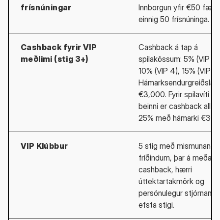
frísnúningar
Innborgun yfir €50 fær
einnig 50 frísnúninga.
Cashback fyrir VIP
Cashback á tap á
meðlimi (stig 3+)
spilakössum: 5% (VIP 3)
10% (VIP 4), 15% (VIP 5)
Hámarksendurgreiðsla:
€3,000. Fyrir spilavíti í
beinni er cashback allt 
25% með hámarki €300
VIP Klúbbur
5 stig með mismunandi
fríðindum, þar á meðal
cashback, hærri
úttektartakmörk og
persónulegur stjórnandi
efsta stigi.