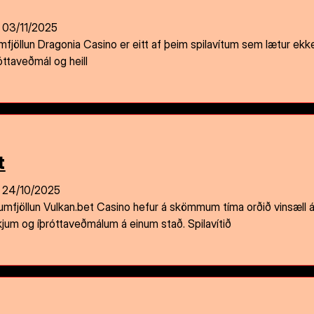
 03/11/2025
fjöllun Dragonia Casino er eitt af þeim spilavítum sem lætur ekk
róttaveðmál og heill
t
 24/10/2025
mfjöllun Vulkan.bet Casino hefur á skömmum tíma orðið vinsæll áfa
ikjum og íþróttaveðmálum á einum stað. Spilavítið