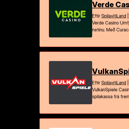
Verde Ca
Eftir
SpilavitiLand
|
Verde Casino Umfjö
netinu. Með Curaca
VulkanSp
Eftir
SpilavitiLand
|
VulkanSpiele Casi
spilakassa frá fre