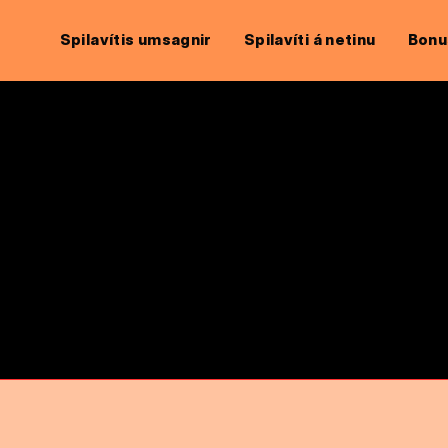
Spilavítis umsagnir
Spilavíti á netinu
Bonu