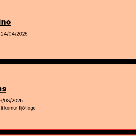
ino
 24/04/2025
ns
26/03/2025
i kemur fljótlega