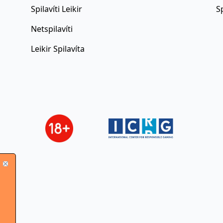
Spilavíti Leikir
S
Netspilavíti
Leikir Spilavíta