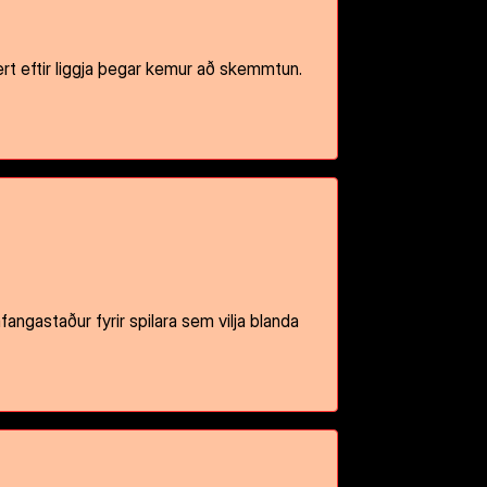
ert eftir liggja þegar kemur að skemmtun.
ngastaður fyrir spilara sem vilja blanda