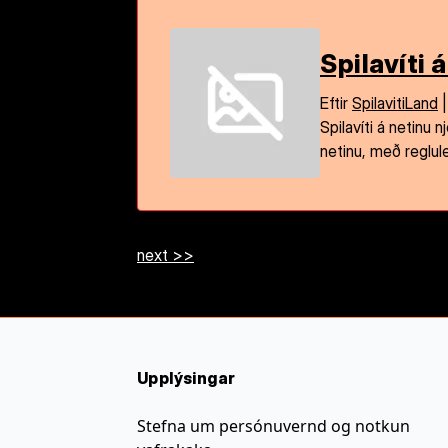
Spilavíti 
Eftir
SpilavitiLand
|
Spilavíti á netinu 
netinu, með regl
next >>
Upplýsingar
Stefna um persónuvernd og notkun