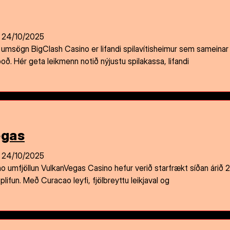
 24/10/2025
 umsögn BigClash Casino er lifandi spilavítisheimur sem sameinar s
oð. Hér geta leikmenn notið nýjustu spilakassa, lifandi
egas
 24/10/2025
 umfjöllun VulkanVegas Casino hefur verið starfrækt síðan árið 
pplifun. Með Curacao leyfi, fjölbreyttu leikjaval og