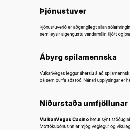
Þjónustuver
Þjónustuverið er aðgengilegt allan sólarhring
sem leysir algengustu vandamálin fljótt og þæ
Ábyrg spilamennska
VulkanVegas leggur áherslu á að spilamennska 
þá sem þurfa aðstoð. Nánari upplýsingar er h
Niðurstaða umfjölluna
VulkanVegas Casino
hefur sýnt stöðuglei
Móttökubónusinn er mjög veglegur og vikuleg 