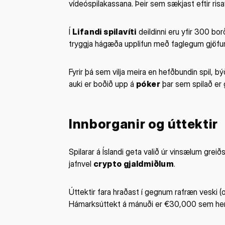
vídeóspilakassana. Þeir sem sækjast eftir risa
Í
Lifandi spilavíti
deildinni eru yfir 300 bor
tryggja hágæða upplifun með faglegum gjöfu
Fyrir þá sem vilja meira en hefðbundin spil, 
auki er boðið upp á
póker
þar sem spilað er 
Innborganir og úttektir
Spilarar á Íslandi geta valið úr vinsælum gre
jafnvel
crypto gjaldmiðlum
.
Úttektir fara hraðast í gegnum rafræn veski (o
Hámarksúttekt á mánuði er €30,000 sem hentar