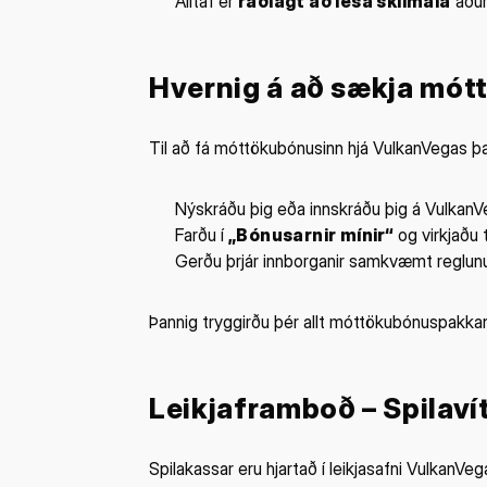
Alltaf er
ráðlagt að lesa skilmála
áður
Hvernig á að sækja mó
Til að fá móttökubónusinn hjá VulkanVegas þa
Nýskráðu þig eða innskráðu þig á VulkanVe
Farðu í
„Bónusarnir mínir“
og virkjaðu 
Gerðu þrjár innborganir samkvæmt reglunum 
Þannig tryggirðu þér allt móttökubónuspakka
Leikjaframboð – Spilavít
Spilakassar eru hjartað í leikjasafni VulkanVe