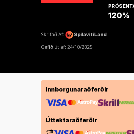
PRÓSENT
120%
Skrifað Af:
SpilavitiLand
Gefið út af: 24/10/2025
Innborgunaraðferðir
Úttektaraðferðir