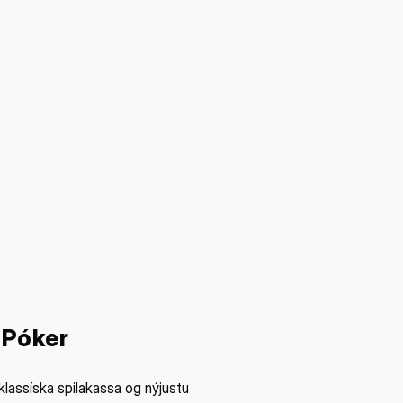
& Póker
 klassíska spilakassa og nýjustu