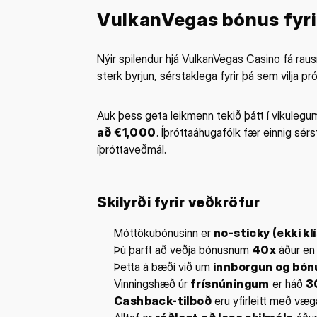
VulkanVegas bónus fyrir
Nýir spilendur hjá VulkanVegas Casino fá ra
sterk byrjun, sérstaklega fyrir þá sem vilja pr
Auk þess geta leikmenn tekið þátt í vikuleg
að €1,000
. Íþróttaáhugafólk fær einnig sér
íþróttaveðmál.
Skilyrði fyrir veðkröfur
Móttökubónusinn er
no-sticky (ekki kl
Þú þarft að veðja bónusnum
40x
áður en 
Þetta á bæði við um
innborgun og bó
Vinningshæð úr
frísnúningum
er háð
3
Cashback-tilboð
eru yfirleitt með væga